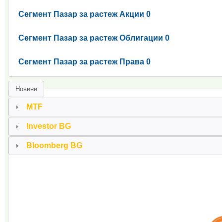
Сегмент Пазар за растеж Акции 0
Сегмент Пазар за растеж Облигации 0
Сегмент Пазар за растеж Права 0
Новини
MTF
Investor BG
Bloomberg BG