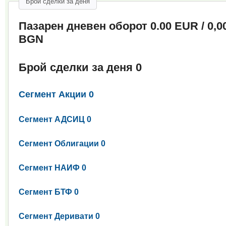
Брой сделки за деня
Пазарен дневен оборот 0.00
EUR /
0,0
BGN
Брой сделки за деня 0
Сегмент Акции 0
Сегмент АДСИЦ 0
Сегмент Облигации 0
Сегмент НАИФ 0
Сегмент БТФ 0
Сегмент Деривати 0